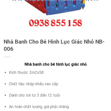
Nhà Banh Cho Bé Hình Lục Giác Nhỏ NB-
006
Nhà banh cho bé hình lục giác nhỏ
Kích thước: 2m2x58
Chất liệu: nhập khẩu cao cấp
Dành cho trẻ từ 3 đến 12 tuổi
An toàn chất lượng, giá phải chăng