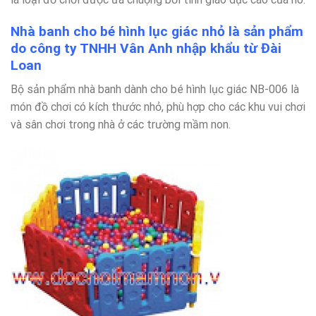
Nhà banh cho bé hình lục giác nhỏ là sản phẩm
do công ty TNHH Vân Anh nhập khẩu từ Đài
Loan
Bộ sản phẩm nhà banh dành cho bé hình lục giác NB-006 là
món đồ chơi có kích thước nhỏ, phù hợp cho các khu vui chơi
và sân chơi trong nhà ở các trường mầm non.