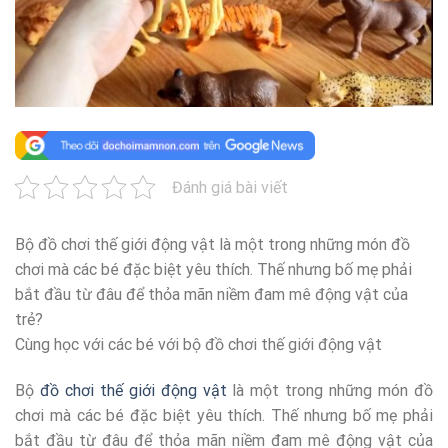
Đánh giá bài viết
Bộ đồ chơi thế giới động vật là một trong những món đồ
chơi mà các bé đặc biệt yêu thích. Thế nhưng bố mẹ phải
bắt đầu từ đâu để thỏa mãn niềm đam mê động vật của
trẻ?
Cùng học với các bé với bộ đồ chơi thế giới động vật
Bộ
đồ chơi thế giới động vật
là một trong những món đồ
chơi mà các bé đặc biệt yêu thích. Thế nhưng bố mẹ phải
bắt đầu từ đâu để thỏa mãn niềm đam mê động vật của