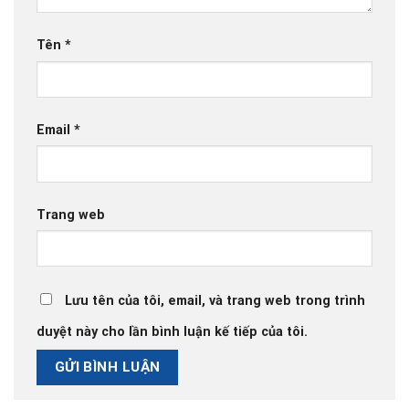
Tên
*
Email
*
Trang web
Lưu tên của tôi, email, và trang web trong trình
duyệt này cho lần bình luận kế tiếp của tôi.