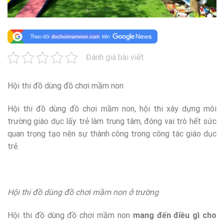
Đánh giá bài viết
Hội thi đồ dùng đồ chơi mầm non
Hội thi đồ dùng đồ chơi mầm non, hội thi xây dựng môi
trường giáo dục lấy trẻ làm trung tâm, đóng vai trò hết sức
quan trọng tạo nên sự thành công trong công tác giáo dục
trẻ.
Hội thi đồ dùng đồ chơi mầm non ở trường
Hội thi đồ dùng đồ chơi mầm non
mang đến điều gì cho