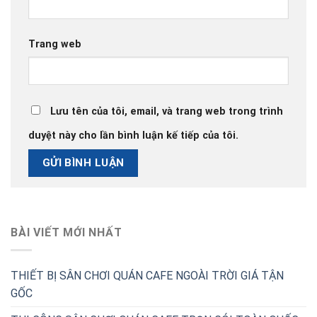
Trang web
Lưu tên của tôi, email, và trang web trong trình
duyệt này cho lần bình luận kế tiếp của tôi.
BÀI VIẾT MỚI NHẤT
THIẾT BỊ SÂN CHƠI QUÁN CAFE NGOÀI TRỜI GIÁ TẬN
GỐC