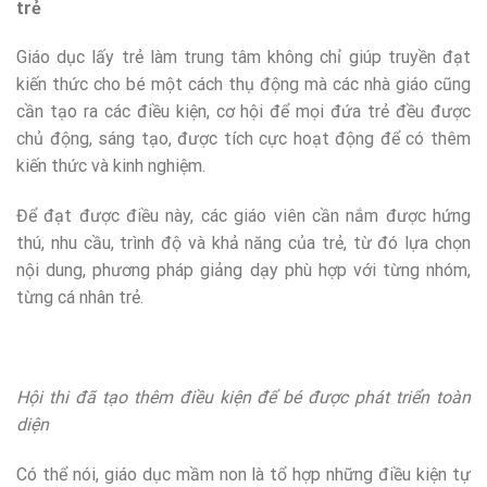
trẻ
Giáo dục lấy trẻ làm trung tâm không chỉ giúp truyền đạt
kiến thức cho bé một cách thụ động mà các nhà giáo cũng
cần tạo ra các điều kiện, cơ hội để mọi đứa trẻ đều được
chủ động, sáng tạo, được tích cực hoạt động để có thêm
kiến thức và kinh nghiệm.
Để đạt được điều này, các giáo viên cần nắm được hứng
thú, nhu cầu, trình độ và khả năng của trẻ, từ đó lựa chọn
nội dung, phương pháp giảng dạy phù hợp với từng nhóm,
từng cá nhân trẻ.
Hội thi đã tạo thêm điều kiện để bé được phát triển toàn
diện
Có thể nói, giáo dục mầm non là tổ hợp những điều kiện tự