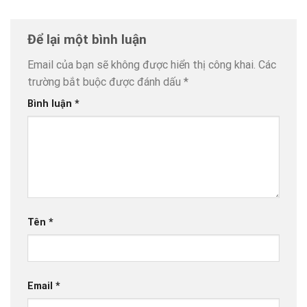
Để lại một bình luận
Email của bạn sẽ không được hiển thị công khai.
Các
trường bắt buộc được đánh dấu
*
Bình luận
*
Tên
*
Email
*