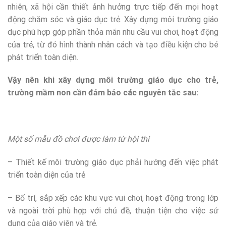
nhiên, xã hội cần thiết ảnh hưởng trực tiếp đến mọi hoạt
động chăm sóc và giáo dục trẻ. Xây dựng môi trường giáo
dục phù hợp góp phần thỏa mãn nhu cầu vui chơi, hoạt động
của trẻ, từ đó hình thành nhân cách và tạo điều kiện cho bé
phát triển toàn diện.
Vậy nên khi xây dựng môi trường giáo dục cho trẻ,
trường mầm non cần đảm bảo các nguyên tắc sau:
Một số mẫu đồ chơi được làm từ hội thi
– Thiết kế môi trường giáo dục phải hướng đến việc phát
triển toàn diện của trẻ
– Bố trí, sắp xếp các khu vực vui chơi, hoạt động trong lớp
và ngoài trời phù hợp với chủ đề, thuận tiện cho việc sử
dụng của giáo viên và trẻ.