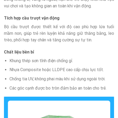
vui chơi và tạo không gian an toàn khi vận động.
Tích hợp cầu trượt vận động
Bộ cầu trượt được thiết kế với độ cao phù hợp lứa tuổi
mầm non, giúp trẻ rèn luyện khả năng giữ thăng bằng, leo
trèo, phối hợp tay chân và tăng cường sự tự tin.
Chất liệu bền bỉ
Khung thép sơn tĩnh điện chống gỉ.
Nhựa Composite hoặc LLDPE cao cấp chịu lực tốt.
Chống tia UV, không phai màu khi sử dụng ngoài trời.
Các góc cạnh được bo tròn đảm bảo an toàn cho trẻ.