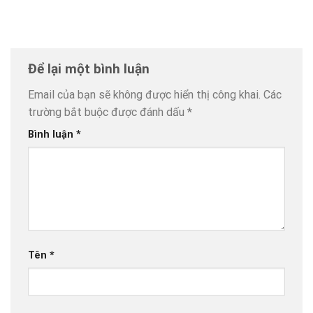
Để lại một bình luận
Email của bạn sẽ không được hiển thị công khai.
Các
trường bắt buộc được đánh dấu
*
Bình luận
*
Tên
*