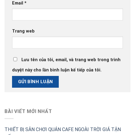
Email
*
Trang web
Lưu tên của tôi, email, và trang web trong trình
duyệt này cho lần bình luận kế tiếp của tôi.
BÀI VIẾT MỚI NHẤT
THIẾT BỊ SÂN CHƠI QUÁN CAFE NGOÀI TRỜI GIÁ TẬN