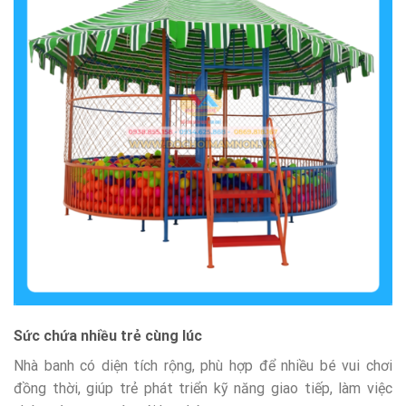
Sức chứa nhiều trẻ cùng lúc
Nhà banh có diện tích rộng, phù hợp để nhiều bé vui chơi
đồng thời, giúp trẻ phát triển kỹ năng giao tiếp, làm việc