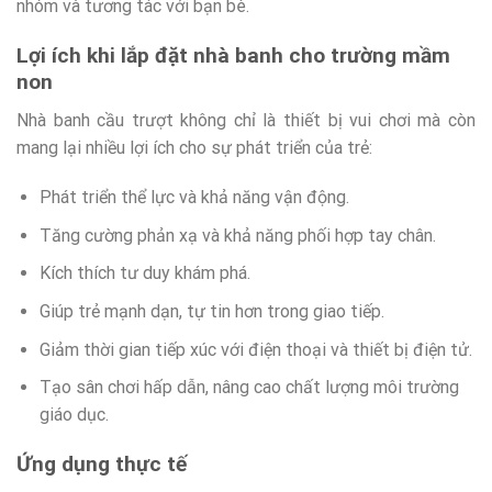
nhóm và tương tác với bạn bè.
Lợi ích khi lắp đặt nhà banh cho trường mầm
non
Nhà banh cầu trượt không chỉ là thiết bị vui chơi mà còn
mang lại nhiều lợi ích cho sự phát triển của trẻ:
Phát triển thể lực và khả năng vận động.
Tăng cường phản xạ và khả năng phối hợp tay chân.
Kích thích tư duy khám phá.
Giúp trẻ mạnh dạn, tự tin hơn trong giao tiếp.
Giảm thời gian tiếp xúc với điện thoại và thiết bị điện tử.
Tạo sân chơi hấp dẫn, nâng cao chất lượng môi trường
giáo dục.
Ứng dụng thực tế