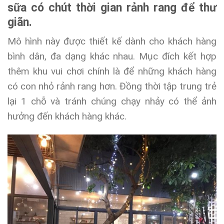
sữa có chút thời gian rảnh rang để thư
giãn.
Mô hình này được thiết kế dành cho khách hàng
bình dân, đa dạng khác nhau. Mục đích kết hợp
thêm khu vui chơi chính là để những khách hàng
có con nhỏ rảnh rang hơn. Đồng thời tập trung trẻ
lại 1 chỗ và tránh chúng chạy nhảy có thể ảnh
hưởng đến khách hàng khác.