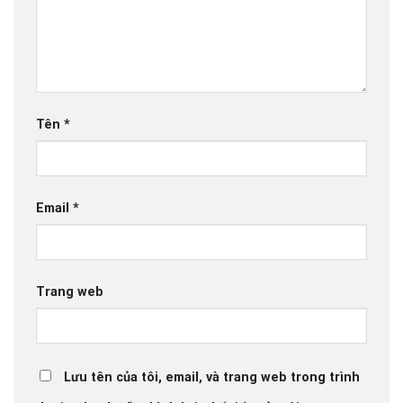
Tên
*
Email
*
Trang web
Lưu tên của tôi, email, và trang web trong trình