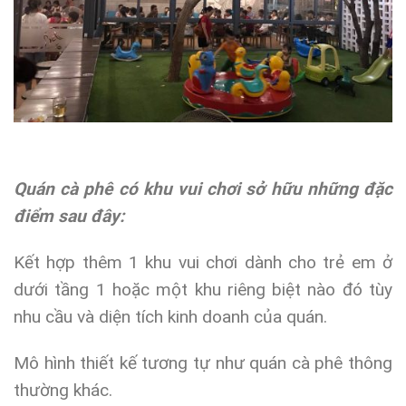
Quán cà phê có khu vui chơi sở hữu những đặc
điểm sau đây:
Kết hợp thêm 1 khu vui chơi dành cho trẻ em ở
dưới tầng 1 hoặc một khu riêng biệt nào đó tùy
nhu cầu và diện tích kinh doanh của quán.
Mô hình thiết kế tương tự như quán cà phê thông
thường khác.