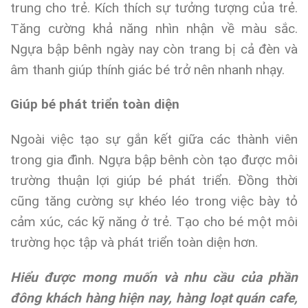
trung cho trẻ. Kích thích sự tưởng tượng của trẻ.
Tăng cường khả năng nhìn nhận về màu sắc.
Ngựa bập bênh ngày nay còn trang bị cả đèn và
âm thanh giúp thính giác bé trở nên nhanh nhạy.
Giúp bé phát triển toàn diện
Ngoài việc tạo sự gắn kết giữa các thành viên
trong gia đình. Ngựa bập bênh còn tạo được môi
trường thuận lợi giúp bé phát triển. Đồng thời
cũng tăng cường sự khéo léo trong việc bày tỏ
cảm xúc, các kỹ năng ở trẻ. Tạo cho bé một môi
trường học tập và phát triển toàn diện hơn.
Hiểu được mong muốn và nhu cầu của phần
đông khách hàng hiện nay, hàng loạt quán cafe,