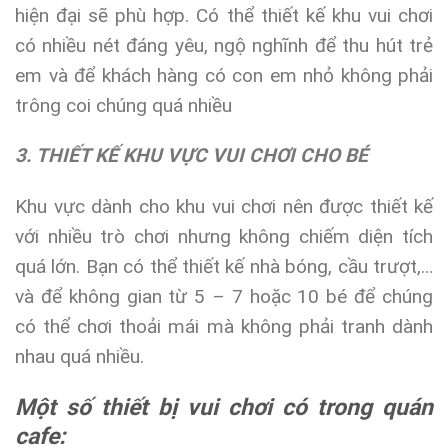
hiện đại sẽ phù hợp. Có thể thiết kế khu vui chơi
có nhiều nét đáng yêu, ngộ nghĩnh để thu hút trẻ
em và để khách hàng có con em nhỏ không phải
trông coi chúng quá nhiều
3. THIẾT KẾ KHU VỰC VUI CHƠI CHO BÉ
Khu vực dành cho khu vui chơi nên được thiết kế
với nhiều trò chơi nhưng không chiếm diện tích
quá lớn. Bạn có thể thiết kế nhà bóng, cầu trượt,…
và để không gian từ 5 – 7 hoặc 10 bé để chúng
có thể chơi thoải mái mà không phải tranh dành
nhau quá nhiều.
Một số thiết bị vui chơi có trong quán
cafe: