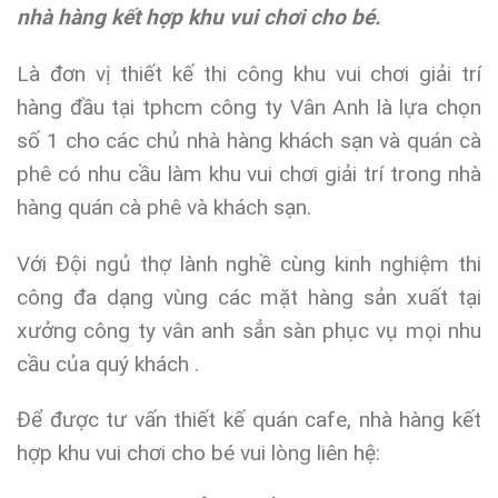
nhà hàng kết hợp khu vui chơi cho bé.
Là đơn vị thiết kế thi công khu vui chơi giải trí
hàng đầu tại tphcm công ty Vân Anh là lựa chọn
số 1 cho các chủ nhà hàng khách sạn và quán cà
phê có nhu cầu làm khu vui chơi giải trí trong nhà
hàng quán cà phê và khách sạn.
Với Đội ngủ thợ lành nghề cùng kinh nghiệm thi
công đa dạng vùng các mặt hàng sản xuất tại
xưởng công ty vân anh sẳn sàn phục vụ mọi nhu
cầu của quý khách .
Để được tư vấn thiết kế quán cafe, nhà hàng kết
hợp khu vui chơi cho bé vui lòng liên hệ: