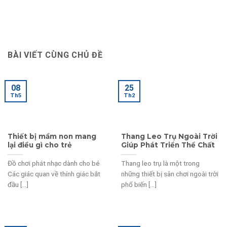
BÀI VIẾT CÙNG CHỦ ĐỀ
08
25
Th5
Th2
Thiết bị mầm non mang
Thang Leo Trụ Ngoài Trời
lại điều gì cho trẻ
Giúp Phát Triển Thể Chất
Đồ chơi phát nhạc dành cho bé
Thang leo trụ là một trong
Các giác quan về thính giác bắt
những thiết bị sân chơi ngoài trời
đầu [...]
phổ biến [...]