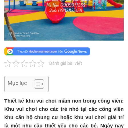
Đánh giá bài viết
Mục lục
Thiết kế khu vui chơi mầm non trong công viên:
Khu vui chơi cho các trẻ nhỏ tại các công viên
khu căn hộ chung cư hoặc khu vui chơi giải trí
là một nhu cầu thiết yếu cho các bé. Ngày nay