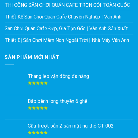
THI CÔNG SÂN CHƠI QUÁN CAFE TRỌN GÓI TOÀN QUỐC
Thiết Kế Sân Chơi Quán Cafe Chuyên Nghiệp | Vân Anh
Sân Chơi Quán Cafe Đẹp, Giá Tận Gốc | Vân Anh Sản Xuất
Thiết Bị Sân Chơi Mầm Non Ngoài Trời | Nhà Máy Vân Anh
SẢN PHẨM MỚI NHẤT
Thang leo vận động đa năng
Được xếp
hạng
5.00
5 sao
Bập bênh long thuyền 6 ghế
Được xếp
hạng
5.00
5 sao
Cầu trượt sắn 2 sàn mặt nạ thỏ CT-002