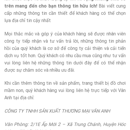
trên mang đến cho bạn thông tin hữu ích!
Bài viết cung
cấp những thông tin cần thiết để khách hàng có thể chọn
lựa địa chỉ tin cậy nhất
Mọi thắc mắc và góp ý của khách hàng sẽ được nhân viên
công ty tiếp nhận và tư vấn trả lời, những thông tin phản
hồi của quý khách là cơ sở để công ty cải thiện và cải tiến
dịch vụ tốt hơn. Quý khách có nhu cầu mua cũng như tư vấn
vui lòng liên hệ những thông tin dưới đây để có thể nhận
được sự chăm sóc và nhiều ưu đãi.
Khi cần thêm thông tin về sản phẩm, trang thiết bị đồ chơi
mầm non, quý khách hàng vui lòng liên hệ trực tiếp với Vân
Anh tại địa chỉ:
CÔNG TY TNHH SẢN XUẤT THƯƠNG MẠI VÂN ANH
Văn Phòng: 2/1E Ấp Mới 2 – Xã Trung Chánh, Huyện Hóc