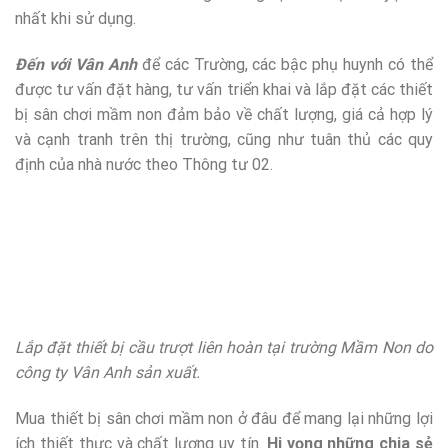
nhất khi sử dụng.
Đến với Vân Anh
để các Trường, các bậc phụ huynh có thể
được tư vấn đặt hàng, tư vấn triển khai và lắp đặt các thiết
bị sân chơi mầm non đảm bảo về chất lượng, giá cả hợp lý
và cạnh tranh trên thị trường, cũng như tuân thủ các quy
định của nhà nước theo Thông tư 02.
Lắp đặt thiết bị cầu trượt liên hoàn tại trường Mầm Non do
công ty Vân Anh sản xuất.
Mua thiết bị sân chơi mầm non ở đâu để mang lại những lợi
ích thiết thực và chất lượng uy tín.
Hi vọng những chia sẻ