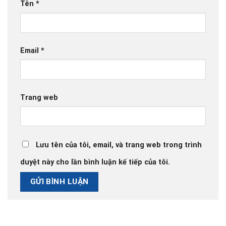
Tên
*
Email
*
Trang web
Lưu tên của tôi, email, và trang web trong trình
duyệt này cho lần bình luận kế tiếp của tôi.