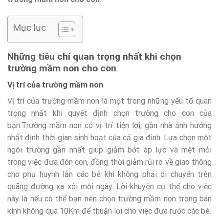
Mục lục
Những tiêu chí quan trọng nhất khi chọn
trường mầm non cho con
Vị trí của trường mầm non
Vị trí của trường mầm non là một trong những yếu tố quan
trọng nhất khi quyết định chọn trường cho con của
bạn.Trường mầm non có vị trí tiện lợi, gần nhà ảnh hưởng
nhất định thời gian sinh hoạt của cả gia đình. Lựa chọn một
ngôi trường gần nhất giúp giảm bớt áp lực và mệt mỏi
trong việc đưa đón con, đồng thời giảm rủi ro về giao thông
cho phụ huynh lẫn các bé khi không phải di chuyển trên
quãng đường xa xôi mỗi ngày. Lời khuyên cụ thể cho việc
này là nếu có thể bạn nên chọn trường mầm non trong bán
kính không quá 10Km để thuận lợi cho việc đưa rước các bé.