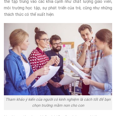
thể tập trung vào các khía cạnh như chất lượng giáo viên,
môi trường học tập, sự phát triển của trẻ, cũng như những
thách thức có thể xuất hiện.
Tham khảo ý kiến của người có kinh nghiệm là cách tốt để bạn
chọn trường mầm non cho con