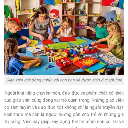
Giáo viên giỏi đồng nghĩa với con bạn sẽ được giáo dục tốt hơn
Ngoài khả năng chuyên môn, đạo đức và phẩm chất cá nhân
của giáo viên cũng đóng vai trò quan trọng. Những giáo viên
có tâm huyết và đạo đức tốt không chỉ là người truyền đạt
kiến thức mà còn là người hướng dẫn cho trẻ về những giá
trị sống. Việc này giúp xây dựng thế hệ mầm non có tài và