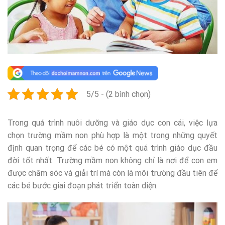
5/5 - (2 bình chọn)
Trong quá trình nuôi dưỡng và giáo dục con cái, việc lựa
chọn trường mầm non phù hợp là một trong những quyết
định quan trọng để các bé có một quá trình giáo dục đầu
đời tốt nhất. Trường mầm non không chỉ là nơi để con em
được chăm sóc và giải trí mà còn là môi trường đầu tiên để
các bé bước giai đoạn phát triển toàn diện.