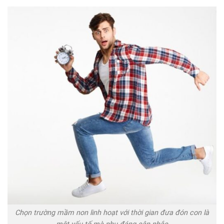
Chọn trường mầm non linh hoạt với thời gian đưa đón con là