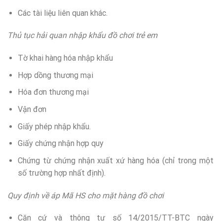
Các tài liệu liên quan khác.
Thủ tục hải quan nhập khẩu đồ chơi trẻ em
Tờ khai hàng hóa nhập khẩu
Hợp dồng thương mại
Hóa đơn thương mại
Vận đơn
Giấy phép nhập khẩu.
Giấy chứng nhận hợp quy
Chứng từ chứng nhận xuất xứ hàng hóa (chỉ trong một
số trường hợp nhất định).
Quy định về áp Mã HS cho mặt hàng đồ chơi
Căn cứ và thông tư số 14/2015/TT-BTC ngày