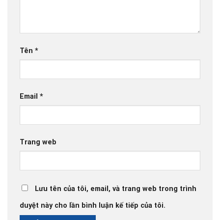
Tên
*
Email
*
Trang web
Lưu tên của tôi, email, và trang web trong trình
duyệt này cho lần bình luận kế tiếp của tôi.