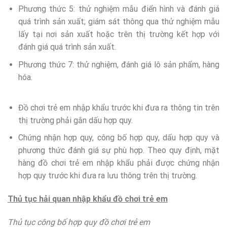
Phương thức 5: thử nghiệm mẫu điển hình và đánh giá
quá trình sản xuất; giám sát thông qua thử nghiệm mẫu
lấy tại nơi sản xuất hoặc trên thị trường kết hợp với
đánh giá quá trình sản xuất.
Phương thức 7: thử nghiệm, đánh giá lô sản phẩm, hàng
hóa.
Đồ chơi trẻ em nhập khẩu trước khi đưa ra thông tin trên
thị trường phải gắn dấu hợp quy.
Chứng nhận hợp quy, công bố hợp quy, dấu hợp quy và
phương thức đánh giá sự phù hợp. Theo quy định, mặt
hàng đồ chơi trẻ em nhập khẩu phải được chứng nhận
hợp quy trước khi đưa ra lưu thông trên thị trường.
Thủ tục hải quan nhập khẩu đồ chơi trẻ em
Thủ tục công bố hợp quy đồ chơi trẻ em