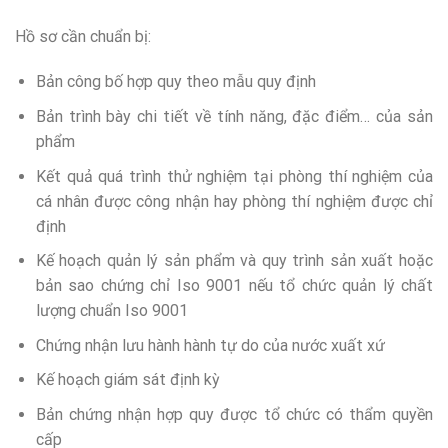
Hồ sơ cần chuẩn bị:
Bản công bố hợp quy theo mẫu quy định
Bản trình bày chi tiết về tính năng, đặc điểm… của sản
phẩm
Kết quả quá trình thử nghiệm tại phòng thí nghiệm của
cá nhân được công nhận hay phòng thí nghiệm được chỉ
định
Kế hoạch quản lý sản phẩm và quy trình sản xuất hoặc
bản sao chứng chỉ Iso 9001 nếu tổ chức quản lý chất
lượng chuẩn Iso 9001
Chứng nhận lưu hành hành tự do của nước xuất xứ
Kế hoạch giám sát định kỳ
Bản chứng nhận hợp quy được tổ chức có thẩm quyền
cấp