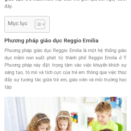
đây.
Mục lục
Phương pháp giáo dục Reggio Emilia
Phương pháp giáo dục Reggio Emilia là một hệ thống giáo
dục mầm non xuất phát từ thành phố Reggio Emilia ở Ý.
Phương pháp này đặt trọng tâm vào việc khuyến khích sự
sáng tạo, tò mò và tích cực của trẻ em thông qua việc thúc
đẩy sự tương tác giữa trẻ em, giáo viên và môi trường học
tập.