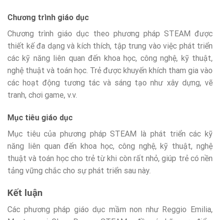
Chương trình giáo dục
Chương trình giáo dục theo phương pháp STEAM được
thiết kế đa dạng và kích thích, tập trung vào việc phát triển
các kỹ năng liên quan đến khoa học, công nghệ, kỹ thuật,
nghệ thuật và toán học. Trẻ được khuyến khích tham gia vào
các hoạt động tương tác và sáng tạo như xây dựng, vẽ
tranh, chơi game, v.v.
Mục tiêu giáo dục
Mục tiêu của phương pháp STEAM là phát triển các kỹ
năng liên quan đến khoa học, công nghệ, kỹ thuật, nghệ
thuật và toán học cho trẻ từ khi còn rất nhỏ, giúp trẻ có nền
tảng vững chắc cho sự phát triển sau này.
Kết luận
Các phương pháp giáo dục mầm non như Reggio Emilia,