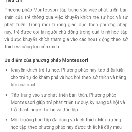
Tiêu chí
Phương pháp Montessori tập trung vào việc phát triển bản
thân của trẻ thông qua việc khuyến khích trẻ tự học và tự
phát triển. Trong môi trường giáo dục theo phương pháp
này, trẻ được coi là người chủ động trong quá trình học tập
và được khuyến khích tham gia vào các hoạt động theo sở
thích và năng lực của mình.
Ưu điểm của phương pháp Montessori
Khuyến khích trẻ tự học: Phương pháp này tạo điều kiện
cho trẻ tự do khám phá và học hỏi theo sở thích và năng
lực của mình.
Tập trung vào sự phát triển bản thân: Phương pháp
Montessori giúp trẻ phát triển tư duy, kỹ năng xã hội và
trở thành người tự tin và độc lập.
Môi trường học tập đa dạng và kích thích: Môi trường
học tập theo phương pháp này được thiết kế đầy màu