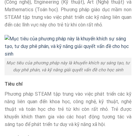
(Công nghệ), Engineering (Kỹ thuật), Art (Nghệ thuật) và
Mathematics (Toán học). Phương pháp giáo dục mầm non
STEAM tập trung vào việc phát triển các kỹ năng liên quan
đến các lĩnh vực này cho trẻ từ khi còn rất nhỏ.
Mục tiêu của phương pháp này là khuyến khích sự sáng tạo, tư
duy phê phán, và kỹ năng giải quyết vấn đề cho học sinh
Tiêu chí
Phương pháp STEAM tập trung vào việc phát triển các kỹ
năng liên quan đến khoa học, công nghệ, kỹ thuật, nghệ
thuật và toán học cho trẻ từ khi còn rất nhỏ. Trẻ được
khuyến khích tham gia vào các hoạt động tương tác và
sáng tạo để phát triển tư duy và kỹ năng xã hội.