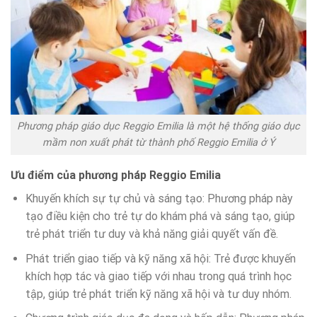
Phương pháp giáo dục Reggio Emilia là một hệ thống giáo dục
mầm non xuất phát từ thành phố Reggio Emilia ở Ý
Ưu điểm của phương pháp Reggio Emilia
Khuyến khích sự tự chủ và sáng tạo: Phương pháp này
tạo điều kiện cho trẻ tự do khám phá và sáng tạo, giúp
trẻ phát triển tư duy và khả năng giải quyết vấn đề.
Phát triển giao tiếp và kỹ năng xã hội: Trẻ được khuyến
khích hợp tác và giao tiếp với nhau trong quá trình học
tập, giúp trẻ phát triển kỹ năng xã hội và tư duy nhóm.