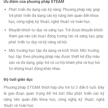
Ưu điểm của phương pháp STEAM
Phát triển đa dạng các kỹ năng: Phương pháp này giúp
trẻ phát triển đa dạng các kỹ năng liên quan đến khoa
học, công nghệ, kỹ thuật, nghệ thuật và toán học.
Khuyến khích tư duy và sáng tạo: Trẻ được khuyến khích
tham gia vào các hoạt động tương tác và sáng tạo, giúp
phát triển tư duy và kỹ năng xã hội.
Môi trường học tập đa dạng và kích thích: Môi trường
học tập theo phương pháp này được thiết kế đầy màu
sắc và đa dạng, giúp trẻ có cơ hội khám phá và học hỏi
từ những hoạt động khác nhau.
Độ tuổi giáo dục
Phương pháp STEAM thích hợp cho trẻ từ 3 đến 6 tuổi. Đây
là giai đoạn quan trọng để trẻ bắt đầu phát triển các kỹ
năng liên quan đến khoa học, công nghệ, kỹ thuật, nghệ
thuật và toán học.