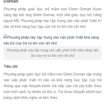
Doman
Phương pháp giáo dục trẻ mầm non Glenn Doman được
sáng lập bởi ông Glenn Doman, một nhà giáo dục nổi tiếng
người Mỹ. Phương pháp này tập trung vào việc phát triển trí
não và khả năng học tập của trẻ từ khi còn rất nhỏ.
Phương pháp này tập trung vào việc phát triển khả năng não
bộ của trẻ từ khi còn rất nhỏ
Tiêu chí
Phương pháp giáo dục trẻ mầm non Glenn Doman tập trung
vào việc phát triển trí não và khả năng học tập của trẻ
thông qua việc khuyến khích trẻ tiếp cận với các kiến thức
mới một cách tự nhiên và thú vị. Trẻ được khuyến khích học
bằng cách nhìn, nghe và làm theo.