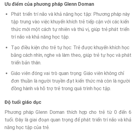
Ưu điểm của phương pháp Glenn Doman
Phát triển trí não và khả năng học tập: Phương pháp này
tập trung vào việc khuyến khích trẻ tiếp cận với các kiến
thức mới một cách tự nhiên và thú vị, giúp trẻ phát triển
trí não và khả năng học tập.
Tạo điều kiện cho trẻ tự học: Trẻ được khuyến khích học
bằng cách nhìn, nghe và làm theo, giúp trẻ tự học và phát
triển bản thân.
Giáo viên đóng vai trò quan trọng: Giáo viên không chỉ
đơn thuần là người truyền đạt kiến thức mà còn là người
đồng hành và hỗ trợ trẻ trong quá trình học tập.
Độ tuổi giáo dục
Phương pháp Glenn Doman thích hợp cho trẻ từ 0 đến 6
tuổi. Đây là giai đoạn quan trọng để phát triển trí não và khả
năng học tập của trẻ.