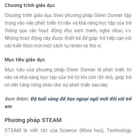
Chương trình giáo dục
Chương trình giáo dục theo phương pháp Glenn Doman tập
trung vào việc phát triển trí não và khả năng học tập của trẻ
thông qua các hoạt động như xem tranh, nghe nhạc, v.v.
Những hoạt động này được thiết kế để giúp trẻ tiếp cận với
các kiến thức mới một cách tự nhiên và thú vị.
Mục tiêu giáo dục
Mục tiêu của phương pháp Glenn Doman là phát triển trí
não và khả năng học tập của trẻ từ khi còn rất nhỏ, giúp trẻ
có nền tảng vững chắc cho sự phát triển sau này.
Xem thêm:
Độ tuổi vàng để học ngoại ngữ mới đối với trẻ
em
Phương pháp STEAM
STEAM là viết tắt của Science (Khoa học), Technology