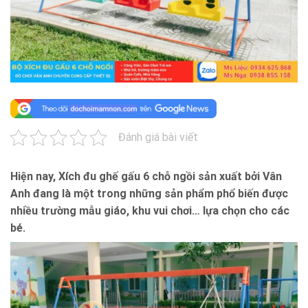
Đánh giá bài viết
Hiện nay, Xích đu ghế gấu 6 chỗ ngồi sản xuất bởi Vân
Anh đang là một trong những sản phẩm phổ biến được
nhiều trường mẫu giáo, khu vui chơi… lựa chọn cho các
bé.