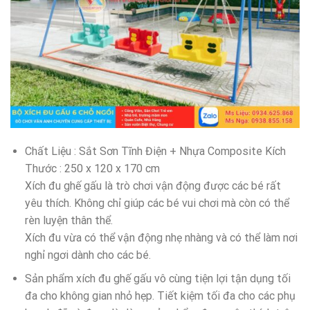
Chất Liệu : Sắt Sơn Tĩnh Điện + Nhựa Composite Kích
Thước : 250 x 120 x 170 cm
Xích đu ghế gấu là trò chơi vận động được các bé rất
yêu thích. Không chỉ giúp các bé vui chơi mà còn có thể
rèn luyện thân thể.
Xích đu vừa có thể vận động nhẹ nhàng và có thể làm nơi
nghỉ ngơi dành cho các bé.
Sản phẩm xích đu ghế gấu vô cùng tiện lợi tận dụng tối
đa cho không gian nhỏ hẹp. Tiết kiệm tối đa cho các phụ