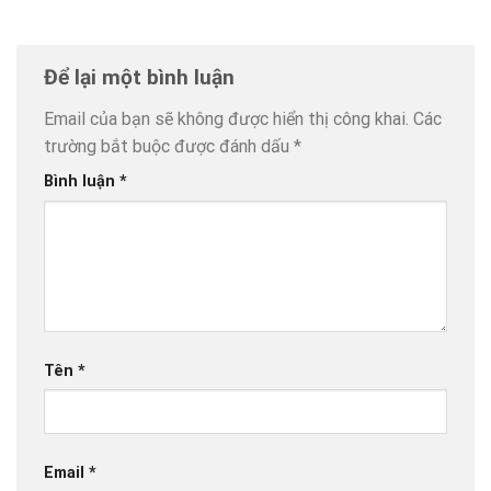
Để lại một bình luận
Email của bạn sẽ không được hiển thị công khai.
Các
trường bắt buộc được đánh dấu
*
Bình luận
*
Tên
*
Email
*