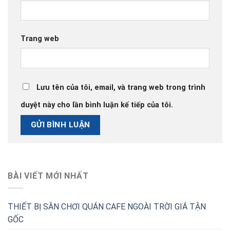
Trang web
Lưu tên của tôi, email, và trang web trong trình
duyệt này cho lần bình luận kế tiếp của tôi.
BÀI VIẾT MỚI NHẤT
THIẾT BỊ SÂN CHƠI QUÁN CAFE NGOÀI TRỜI GIÁ TẬN
GỐC