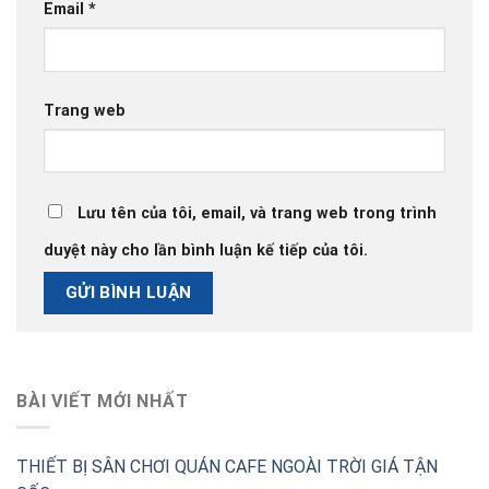
Email
*
Trang web
Lưu tên của tôi, email, và trang web trong trình
duyệt này cho lần bình luận kế tiếp của tôi.
BÀI VIẾT MỚI NHẤT
THIẾT BỊ SÂN CHƠI QUÁN CAFE NGOÀI TRỜI GIÁ TẬN