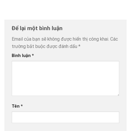
Để lại một bình luận
Email của bạn sẽ không được hiển thị công khai.
Các
trường bắt buộc được đánh dấu
*
Bình luận
*
Tên
*