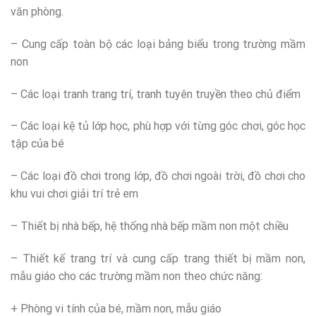
văn phòng.
– Cung cấp toàn bộ các loại bảng biểu trong trường mầm
non
– Các loại tranh trang trí, tranh tuyên truyền theo chủ điểm
– Các loại kệ tủ lớp học, phù hợp với từng góc chơi, góc học
tập của bé
– Các loại đồ chơi trong lớp, đồ chơi ngoài trời, đồ chơi cho
khu vui chơi giải trí trẻ em
– Thiết bị nhà bếp, hệ thống nhà bếp mầm non một chiều
– Thiết kế trang trí và cung cấp trang thiết bị mầm non,
mẫu giáo cho các trường mầm non theo chức năng:
+ Phòng vi tính của bé, mầm non, mẫu giáo