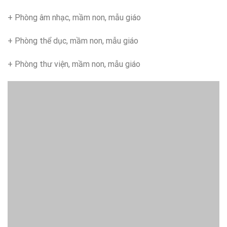
+ Phòng âm nhạc, mầm non, mẫu giáo
+ Phòng thể dục, mầm non, mẫu giáo
+ Phòng thư viện, mầm non, mẫu giáo