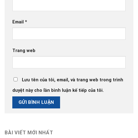
Email
*
Trang web
Lưu tên của tôi, email, và trang web trong trình
duyệt này cho lần bình luận kế tiếp của tôi.
BÀI VIẾT MỚI NHẤT